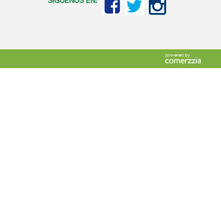
SIGUENOS EN: