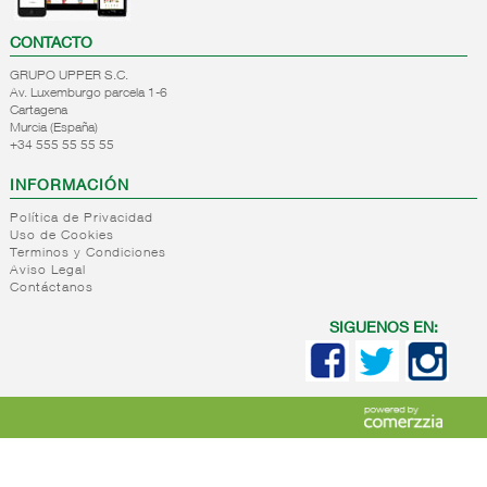
CONTACTO
GRUPO UPPER S.C.
Av. Luxemburgo parcela 1-6
Cartagena
Murcia (España)
+34 555 55 55 55
INFORMACIÓN
Política de Privacidad
Uso de Cookies
Terminos y Condiciones
Aviso Legal
Contáctanos
SIGUENOS EN: