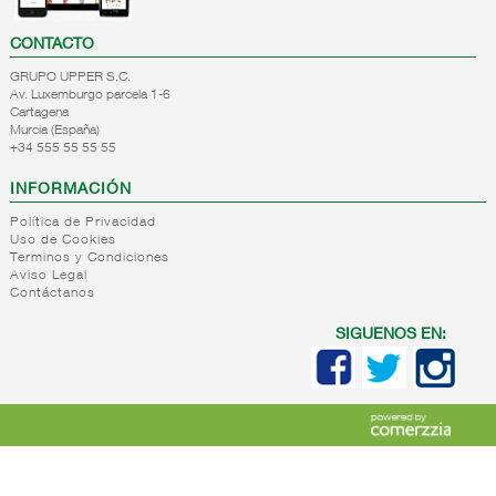
CONTACTO
GRUPO UPPER S.C.
Av. Luxemburgo parcela 1-6
Cartagena
Murcia (España)
+34 555 55 55 55
INFORMACIÓN
Política de Privacidad
Uso de Cookies
Terminos y Condiciones
Aviso Legal
Contáctanos
SIGUENOS EN: