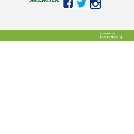
SIGUENOS EN: