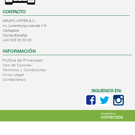
CONTACTO
GRUPO UPPER S.C.
Av. Luxemburgo parcela 1-6
Cartagena
Murcia (España)
+34 555 55 55 55
INFORMACIÓN
Política de Privacidad
Uso de Cookies
Terminos y Condiciones
Aviso Legal
Contáctanos
SIGUENOS EN: