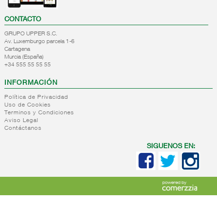
CONTACTO
GRUPO UPPER S.C.
Av. Luxemburgo parcela 1-6
Cartagena
Murcia (España)
+34 555 55 55 55
INFORMACIÓN
Política de Privacidad
Uso de Cookies
Terminos y Condiciones
Aviso Legal
Contáctanos
SIGUENOS EN: