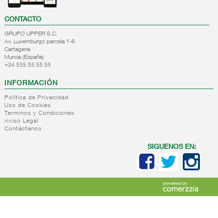
CONTACTO
GRUPO UPPER S.C.
Av. Luxemburgo parcela 1-6
Cartagena
Murcia (España)
+34 555 55 55 55
INFORMACIÓN
Política de Privacidad
Uso de Cookies
Terminos y Condiciones
Aviso Legal
Contáctanos
SIGUENOS EN: