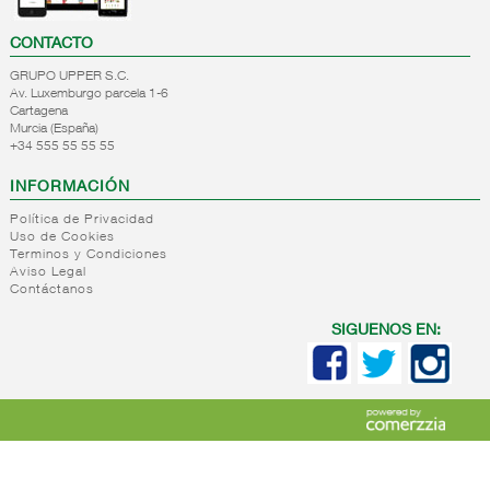
CONTACTO
GRUPO UPPER S.C.
Av. Luxemburgo parcela 1-6
Cartagena
Murcia (España)
+34 555 55 55 55
INFORMACIÓN
Política de Privacidad
Uso de Cookies
Terminos y Condiciones
Aviso Legal
Contáctanos
SIGUENOS EN: