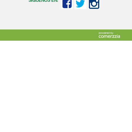
SIGUENOS EN: