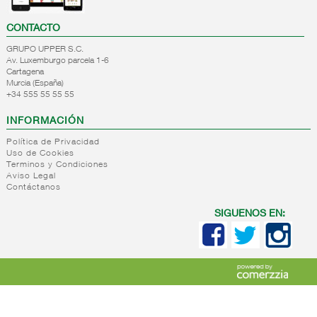
CONTACTO
GRUPO UPPER S.C.
Av. Luxemburgo parcela 1-6
Cartagena
Murcia (España)
+34 555 55 55 55
INFORMACIÓN
Política de Privacidad
Uso de Cookies
Terminos y Condiciones
Aviso Legal
Contáctanos
SIGUENOS EN: