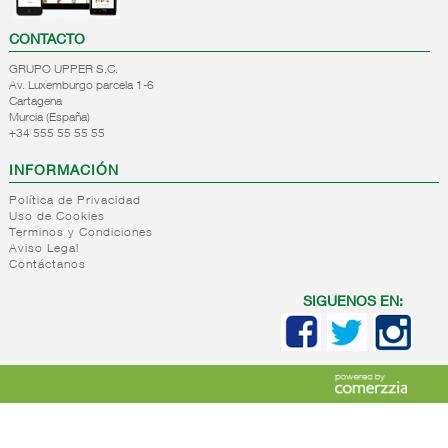
CONTACTO
GRUPO UPPER S.C.
Av. Luxemburgo parcela 1-6
Cartagena
Murcia (España)
+34 555 55 55 55
INFORMACIÓN
Política de Privacidad
Uso de Cookies
Terminos y Condiciones
Aviso Legal
Contáctanos
SIGUENOS EN: