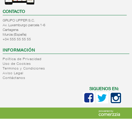
CONTACTO
GRUPO UPPER S.C.
Av. Luxemburgo parcela 1-6
Cartagena
Murcia (España)
+34 555 55 55 55
INFORMACIÓN
Política de Privacidad
Uso de Cookies
Terminos y Condiciones
Aviso Legal
Contáctanos
SIGUENOS EN: