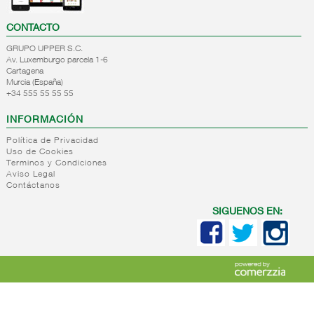
CONTACTO
GRUPO UPPER S.C.
Av. Luxemburgo parcela 1-6
Cartagena
Murcia (España)
+34 555 55 55 55
INFORMACIÓN
Política de Privacidad
Uso de Cookies
Terminos y Condiciones
Aviso Legal
Contáctanos
SIGUENOS EN: