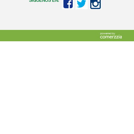
SIGUENOS EN: