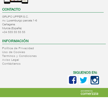
CONTACTO
GRUPO UPPER S.C.
Av. Luxemburgo parcela 1-6
Cartagena
Murcia (España)
+34 555 55 55 55
INFORMACIÓN
Política de Privacidad
Uso de Cookies
Terminos y Condiciones
Aviso Legal
Contáctanos
SIGUENOS EN: