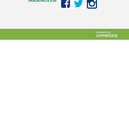
SIGUENOS EN: