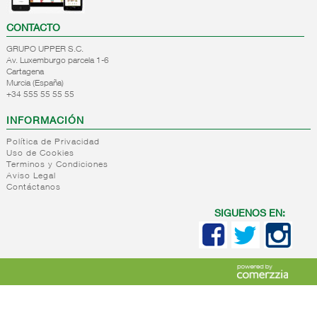
CONTACTO
GRUPO UPPER S.C.
Av. Luxemburgo parcela 1-6
Cartagena
Murcia (España)
+34 555 55 55 55
INFORMACIÓN
Política de Privacidad
Uso de Cookies
Terminos y Condiciones
Aviso Legal
Contáctanos
SIGUENOS EN: