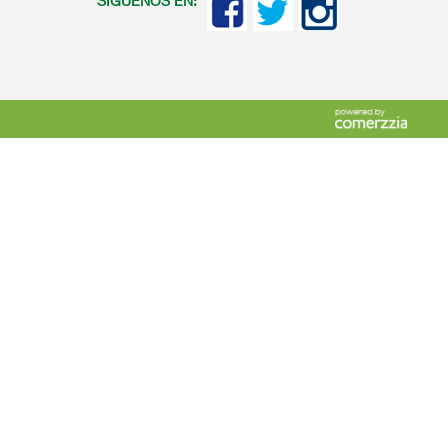
SIGUENOS EN: