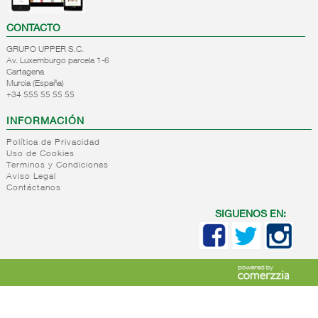
CONTACTO
GRUPO UPPER S.C.
Av. Luxemburgo parcela 1-6
Cartagena
Murcia (España)
+34 555 55 55 55
INFORMACIÓN
Política de Privacidad
Uso de Cookies
Terminos y Condiciones
Aviso Legal
Contáctanos
SIGUENOS EN: