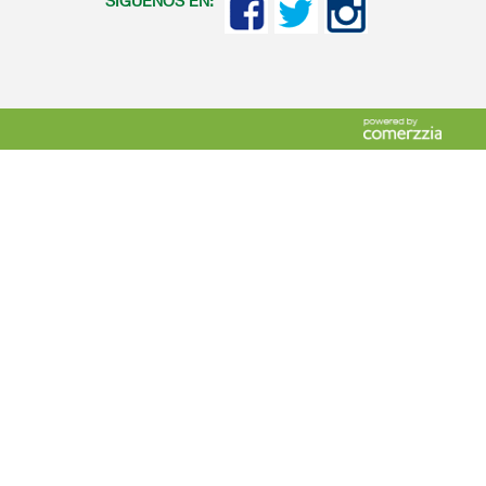
SIGUENOS EN: