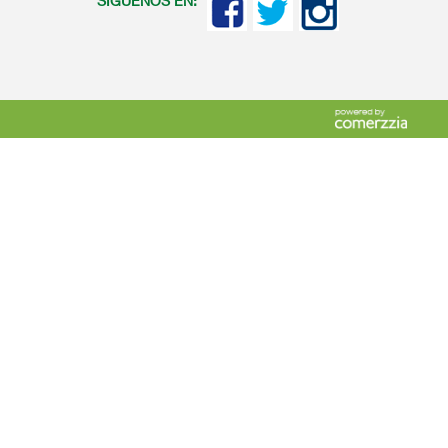
SIGUENOS EN: