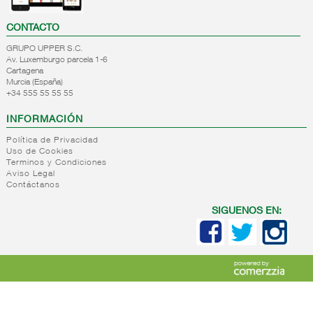
CONTACTO
GRUPO UPPER S.C.
Av. Luxemburgo parcela 1-6
Cartagena
Murcia (España)
+34 555 55 55 55
INFORMACIÓN
Política de Privacidad
Uso de Cookies
Terminos y Condiciones
Aviso Legal
Contáctanos
SIGUENOS EN: