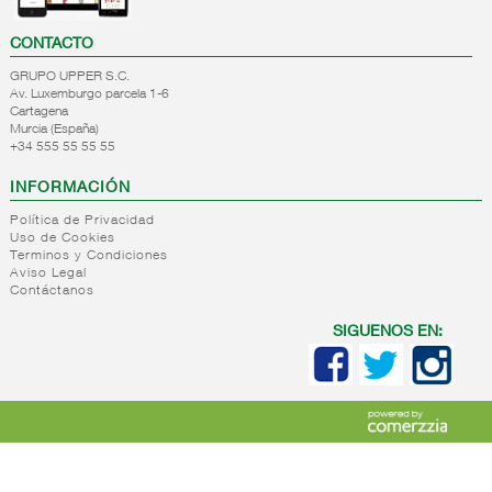
CONTACTO
GRUPO UPPER S.C.
Av. Luxemburgo parcela 1-6
Cartagena
Murcia (España)
+34 555 55 55 55
INFORMACIÓN
Política de Privacidad
Uso de Cookies
Terminos y Condiciones
Aviso Legal
Contáctanos
SIGUENOS EN: