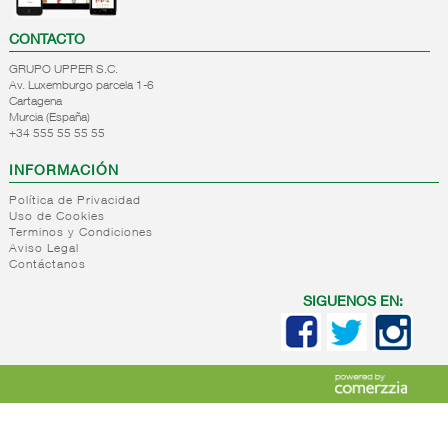
CONTACTO
GRUPO UPPER S.C.
Av. Luxemburgo parcela 1-6
Cartagena
Murcia (España)
+34 555 55 55 55
INFORMACIÓN
Política de Privacidad
Uso de Cookies
Terminos y Condiciones
Aviso Legal
Contáctanos
SIGUENOS EN: