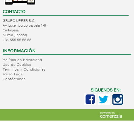
CONTACTO
GRUPO UPPER S.C.
Av. Luxemburgo parcela 1-6
Cartagena
Murcia (España)
+34 555 55 55 55
INFORMACIÓN
Política de Privacidad
Uso de Cookies
Terminos y Condiciones
Aviso Legal
Contáctanos
SIGUENOS EN: