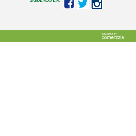
SIGUENOS EN: