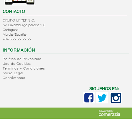
CONTACTO
GRUPO UPPER S.C.
Av. Luxemburgo parcela 1-6
Cartagena
Murcia (España)
+34 555 55 55 55
INFORMACIÓN
Política de Privacidad
Uso de Cookies
Terminos y Condiciones
Aviso Legal
Contáctanos
SIGUENOS EN: