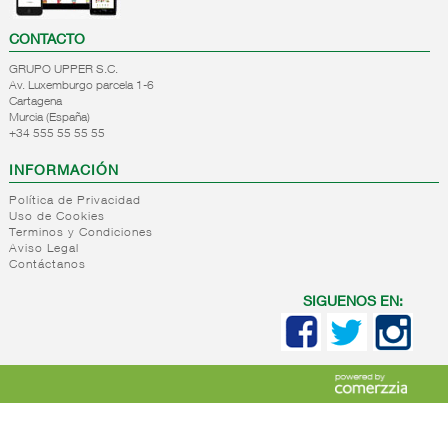
CONTACTO
GRUPO UPPER S.C.
Av. Luxemburgo parcela 1-6
Cartagena
Murcia (España)
+34 555 55 55 55
INFORMACIÓN
Política de Privacidad
Uso de Cookies
Terminos y Condiciones
Aviso Legal
Contáctanos
SIGUENOS EN: