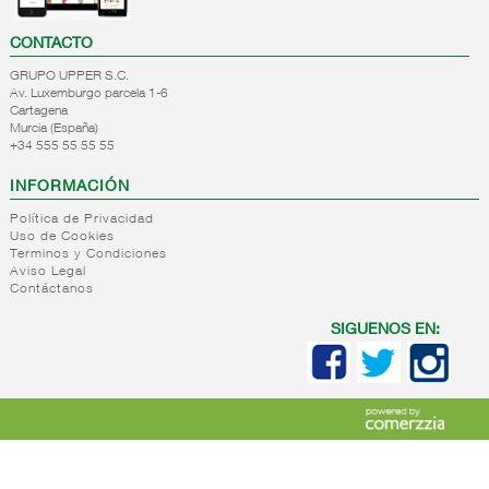
CONTACTO
GRUPO UPPER S.C.
Av. Luxemburgo parcela 1-6
Cartagena
Murcia (España)
+34 555 55 55 55
INFORMACIÓN
Política de Privacidad
Uso de Cookies
Terminos y Condiciones
Aviso Legal
Contáctanos
SIGUENOS EN: