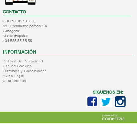
CONTACTO
GRUPO UPPER S.C.
Av. Luxemburgo parcela 1-6
Cartagena
Murcia (España)
+34 555 55 55 55
INFORMACIÓN
Política de Privacidad
Uso de Cookies
Terminos y Condiciones
Aviso Legal
Contáctanos
SIGUENOS EN: