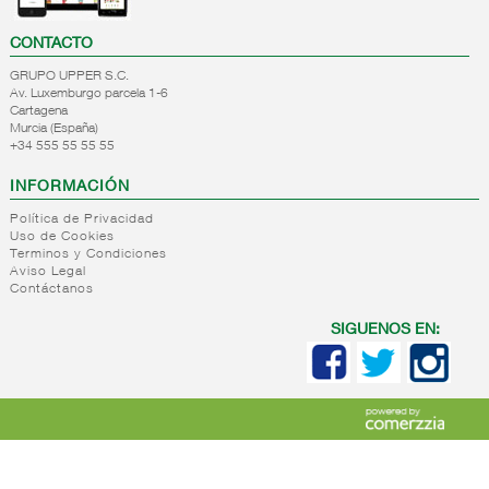
CONTACTO
GRUPO UPPER S.C.
Av. Luxemburgo parcela 1-6
Cartagena
Murcia (España)
+34 555 55 55 55
INFORMACIÓN
Política de Privacidad
Uso de Cookies
Terminos y Condiciones
Aviso Legal
Contáctanos
SIGUENOS EN: