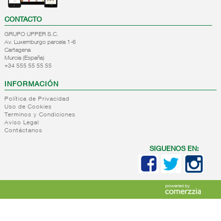
CONTACTO
GRUPO UPPER S.C.
Av. Luxemburgo parcela 1-6
Cartagena
Murcia (España)
+34 555 55 55 55
INFORMACIÓN
Política de Privacidad
Uso de Cookies
Terminos y Condiciones
Aviso Legal
Contáctanos
SIGUENOS EN: