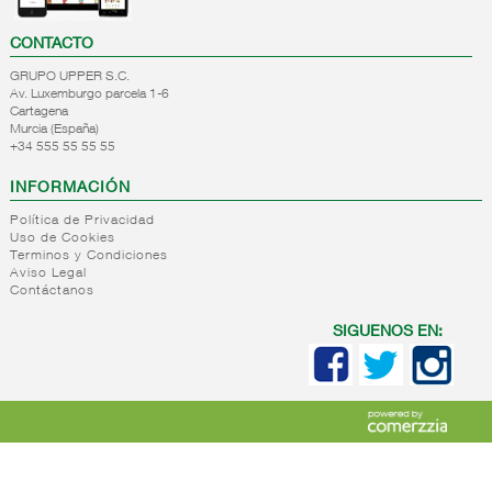
CONTACTO
GRUPO UPPER S.C.
Av. Luxemburgo parcela 1-6
Cartagena
Murcia (España)
+34 555 55 55 55
INFORMACIÓN
Política de Privacidad
Uso de Cookies
Terminos y Condiciones
Aviso Legal
Contáctanos
SIGUENOS EN: