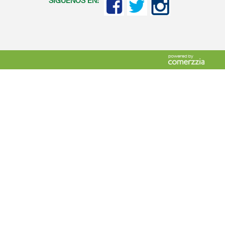
SIGUENOS EN: