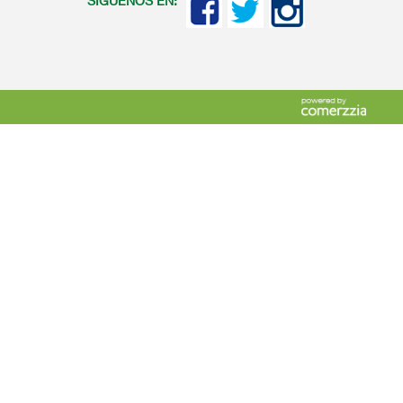
SIGUENOS EN: