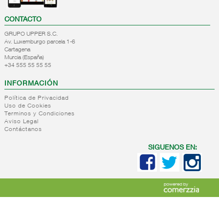
CONTACTO
GRUPO UPPER S.C.
Av. Luxemburgo parcela 1-6
Cartagena
Murcia (España)
+34 555 55 55 55
INFORMACIÓN
Política de Privacidad
Uso de Cookies
Terminos y Condiciones
Aviso Legal
Contáctanos
SIGUENOS EN: