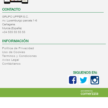
CONTACTO
GRUPO UPPER S.C.
Av. Luxemburgo parcela 1-6
Cartagena
Murcia (España)
+34 555 55 55 55
INFORMACIÓN
Política de Privacidad
Uso de Cookies
Terminos y Condiciones
Aviso Legal
Contáctanos
SIGUENOS EN: