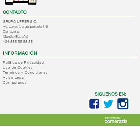
CONTACTO
GRUPO UPPER S.C.
Av. Luxemburgo parcela 1-6
Cartagena
Murcia (España)
+34 555 55 55 55
INFORMACIÓN
Política de Privacidad
Uso de Cookies
Terminos y Condiciones
Aviso Legal
Contáctanos
SIGUENOS EN: