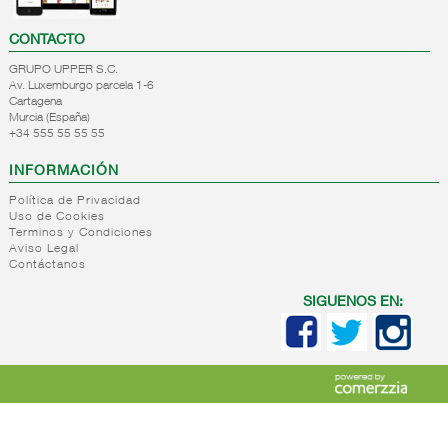
CONTACTO
GRUPO UPPER S.C.
Av. Luxemburgo parcela 1-6
Cartagena
Murcia (España)
+34 555 55 55 55
INFORMACIÓN
Política de Privacidad
Uso de Cookies
Terminos y Condiciones
Aviso Legal
Contáctanos
SIGUENOS EN: