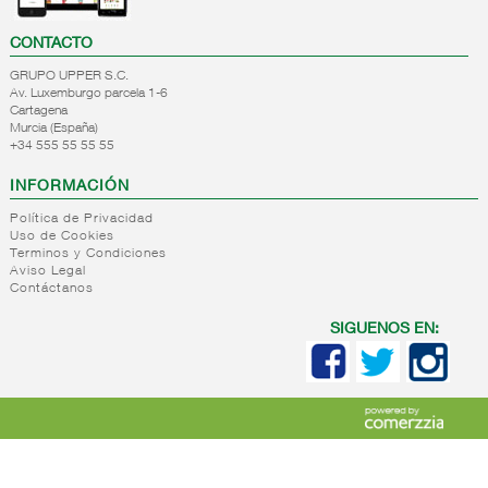
CONTACTO
GRUPO UPPER S.C.
Av. Luxemburgo parcela 1-6
Cartagena
Murcia (España)
+34 555 55 55 55
INFORMACIÓN
Política de Privacidad
Uso de Cookies
Terminos y Condiciones
Aviso Legal
Contáctanos
SIGUENOS EN: