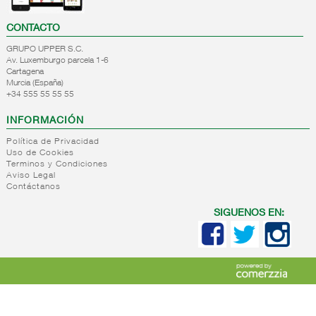
CONTACTO
GRUPO UPPER S.C.
Av. Luxemburgo parcela 1-6
Cartagena
Murcia (España)
+34 555 55 55 55
INFORMACIÓN
Política de Privacidad
Uso de Cookies
Terminos y Condiciones
Aviso Legal
Contáctanos
SIGUENOS EN: