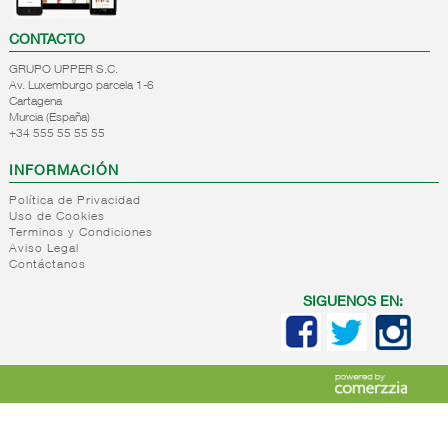
CONTACTO
GRUPO UPPER S.C.
Av. Luxemburgo parcela 1-6
Cartagena
Murcia (España)
+34 555 55 55 55
INFORMACIÓN
Política de Privacidad
Uso de Cookies
Terminos y Condiciones
Aviso Legal
Contáctanos
SIGUENOS EN: