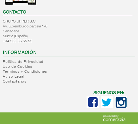
CONTACTO
GRUPO UPPER S.C.
Av. Luxemburgo parcela 1-6
Cartagena
Murcia (España)
+34 555 55 55 55
INFORMACIÓN
Política de Privacidad
Uso de Cookies
Terminos y Condiciones
Aviso Legal
Contáctanos
SIGUENOS EN: