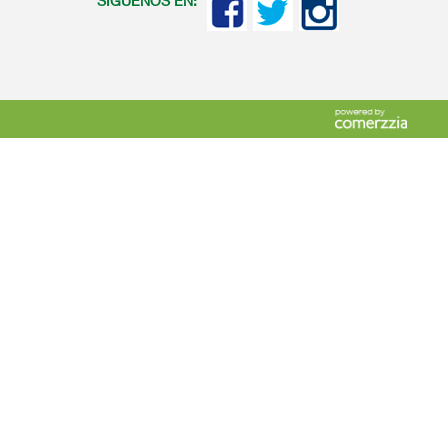
SIGUENOS EN: