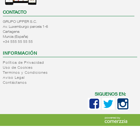
CONTACTO
GRUPO UPPER S.C.
Av. Luxemburgo parcela 1-6
Cartagena
Murcia (España)
+34 555 55 55 55
INFORMACIÓN
Política de Privacidad
Uso de Cookies
Terminos y Condiciones
Aviso Legal
Contáctanos
SIGUENOS EN: