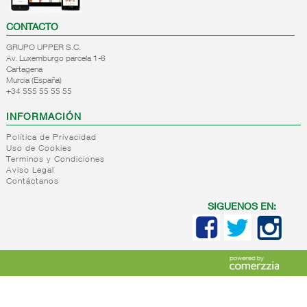
CONTACTO
GRUPO UPPER S.C.
Av. Luxemburgo parcela 1-6
Cartagena
Murcia (España)
+34 555 55 55 55
INFORMACIÓN
Política de Privacidad
Uso de Cookies
Terminos y Condiciones
Aviso Legal
Contáctanos
SIGUENOS EN: