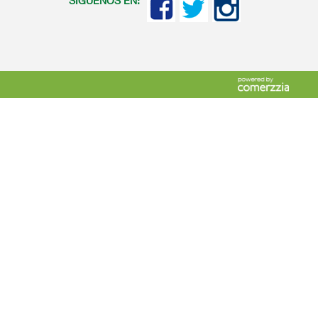
SIGUENOS EN: