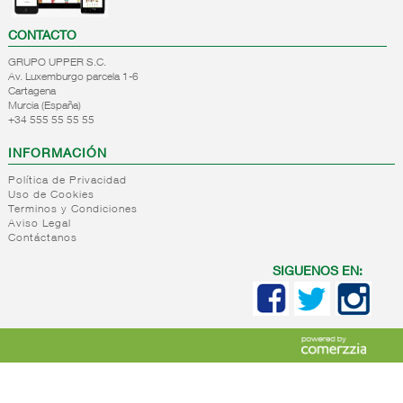
CONTACTO
GRUPO UPPER S.C.
Av. Luxemburgo parcela 1-6
Cartagena
Murcia (España)
+34 555 55 55 55
INFORMACIÓN
Política de Privacidad
Uso de Cookies
Terminos y Condiciones
Aviso Legal
Contáctanos
SIGUENOS EN: