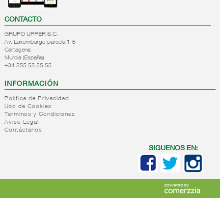
CONTACTO
GRUPO UPPER S.C.
Av. Luxemburgo parcela 1-6
Cartagena
Murcia (España)
+34 555 55 55 55
INFORMACIÓN
Política de Privacidad
Uso de Cookies
Terminos y Condiciones
Aviso Legal
Contáctanos
SIGUENOS EN: