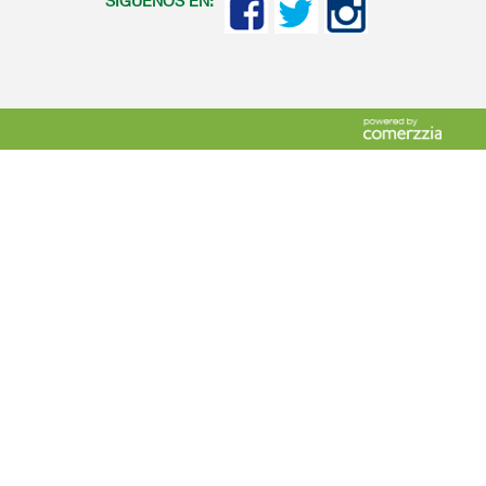
SIGUENOS EN: